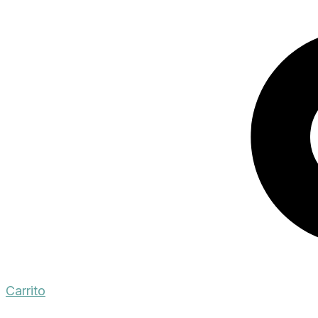
Carrito