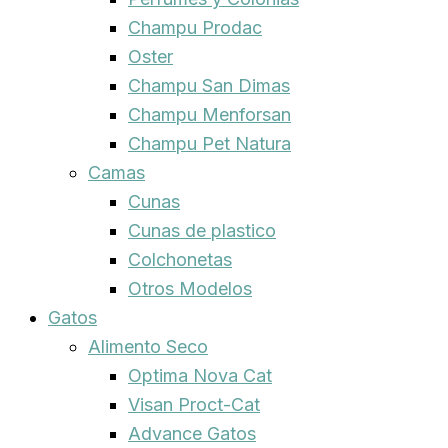
Champu Prodac
Oster
Champu San Dimas
Champu Menforsan
Champu Pet Natura
Camas
Cunas
Cunas de plastico
Colchonetas
Otros Modelos
Gatos
Alimento Seco
Optima Nova Cat
Visan Proct-Cat
Advance Gatos