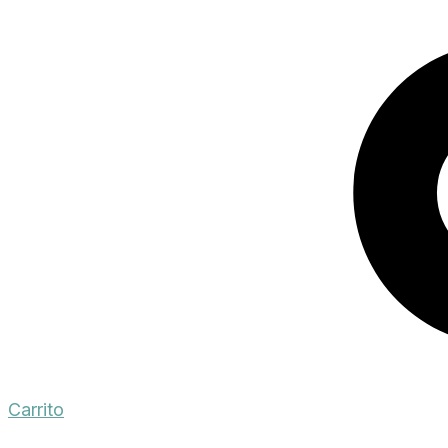
Carrito