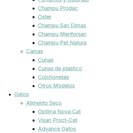
Champu Prodac
Oster
Champu San Dimas
Champu Menforsan
Champu Pet Natura
Camas
Cunas
Cunas de plastico
Colchonetas
Otros Modelos
Gatos
Alimento Seco
Optima Nova Cat
Visan Proct-Cat
Advance Gatos