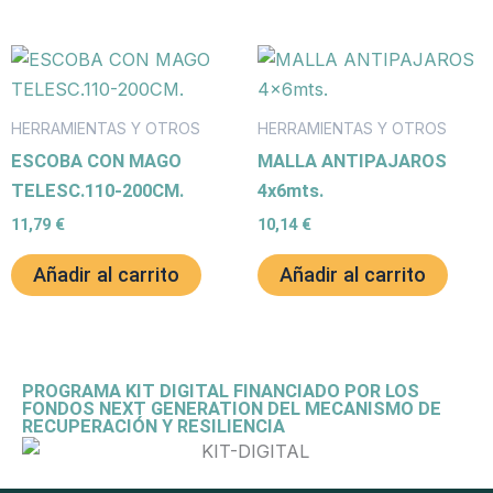
HERRAMIENTAS Y OTROS
HERRAMIENTAS Y OTROS
ESCOBA CON MAGO
MALLA ANTIPAJAROS
TELESC.110-200CM.
4x6mts.
11,79
€
10,14
€
Añadir al carrito
Añadir al carrito
PROGRAMA KIT DIGITAL FINANCIADO POR LOS
FONDOS NEXT GENERATION DEL MECANISMO DE
RECUPERACIÓN Y RESILIENCIA