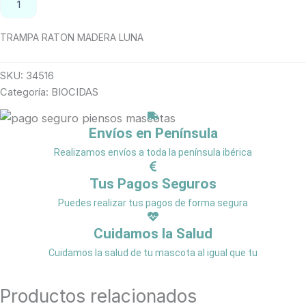
AÑADIR AL CARRITO
TRAMPA RATON MADERA LUNA
SKU:
34516
Categoría:
BIOCIDAS
Envíos en Península
Realizamos envíos a toda la península ibérica
Tus Pagos Seguros
Puedes realizar tus pagos de forma segura
Cuidamos la Salud
Cuidamos la salud de tu mascota al igual que tu
Productos relacionados