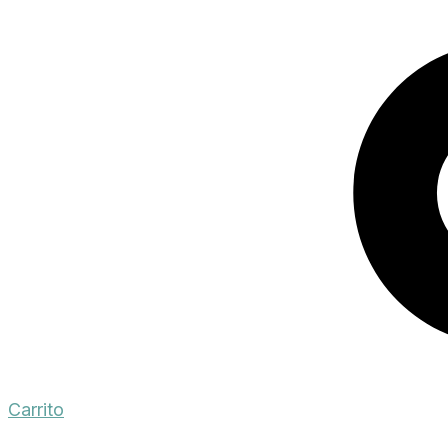
Carrito