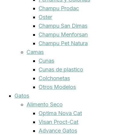
Champu Prodac
Oster
Champu San Dimas
Champu Menforsan
Champu Pet Natura
Camas
Cunas
Cunas de plastico
Colchonetas
Otros Modelos
Gatos
Alimento Seco
Optima Nova Cat
Visan Proct-Cat
Advance Gatos