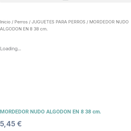
Inicio
/
Perros
/
JUGUETES PARA PERROS
/ MORDEDOR NUDO
ALGODON EN 8 38 cm.
Loading...
MORDEDOR NUDO ALGODON EN 8 38 cm.
5,45
€